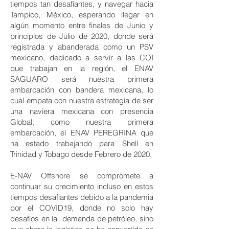
tiempos tan desafiantes, y navegar hacia
Tampico, México, esperando llegar en
algún momento entre finales de Junio y
principios de Julio de 2020, donde será
registrada y abanderada como un PSV
mexicano, dedicado a servir a las COI
que trabajan en la región, el ENAV
SAGUARO será nuestra primera
embarcación con bandera mexicana, lo
cual empata con nuestra estrategia de ser
una naviera mexicana con presencia
Global, como nuestra primera
embarcación, el ENAV PEREGRINA que
ha estado trabajando para Shell en
Trinidad y Tobago desde Febrero de 2020.
E-NAV Offshore se compromete a
continuar su crecimiento incluso en estos
tiempos desafiantes debido a la pandemia
por el COVID19, donde no solo hay
desafíos en la demanda de petróleo, sino