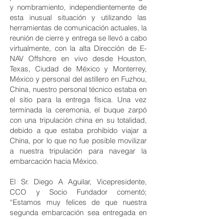
y nombramiento, independientemente de
esta inusual situación y utilizando las
herramientas de comunicación actuales, la
reunión de cierre y entrega se llevó a cabo
virtualmente, con la alta Dirección de E-
NAV Offshore en vivo desde Houston,
Texas, Ciudad de México y Monterrey,
México y personal del astillero en Fuzhou,
China, nuestro personal técnico estaba en
el sitio para la entrega física. Una vez
terminada la ceremonia, el buque zarpó
con una tripulación china en su totalidad,
debido a que estaba prohibido viajar a
China, por lo que no fue posible movilizar
a nuestra tripulación para navegar la
embarcación hacia México.
El Sr. Diego A Aguilar, Vicepresidente,
CCO y Socio Fundador comentó;
“Estamos muy felices de que nuestra
segunda embarcación sea entregada en