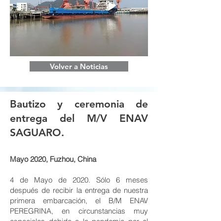
Volver a Noticias
Bautizo y ceremonia de
entrega del M/V ENAV
SAGUARO.
Mayo 2020, Fuzhou, China
4 de Mayo de 2020. Sólo 6 meses
después de recibir la entrega de nuestra
primera embarcación, el B/M ENAV
PEREGRINA, en circunstancias muy